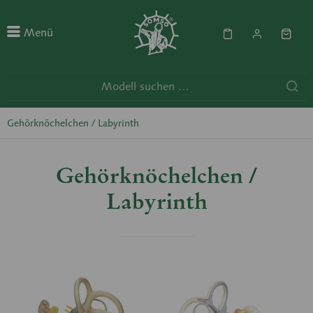
Menü
Gehörknöchelchen / Labyrinth
Gehörknöchelchen /
Labyrinth