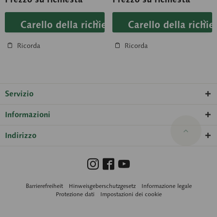
Carello della richiesta
Carello della richie
Ricorda
Ricorda
Servizio
Informazioni
Indirizzo
Barrierefreiheit
Hinweisgeberschutzgesetz
Informazione legale
Protezione dati
Impostazioni dei cookie