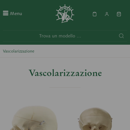
Menu
Vascolarizzazione
Vascolarizzazione