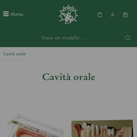
Menu
Cavità orale
Cavità orale