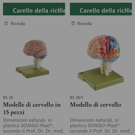
Carello della richiesta
Carello della richie
Ricorda
Ricorda
BS 25
BS 25/1
Modelle di cervello in
Modello di cervello
15 pezzi
Dimensioni naturali, in
Dimensioni naturali, in
plastica SOMSO-Plast®,
plastica SOMSO-Plast®.
secondo il Prof. Dr. Dr. med.
secondo il Prof. Dr. Dr. med.