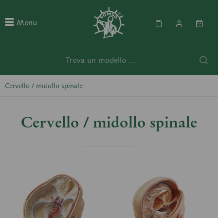
Menu
Cervello / midollo spinale
Cervello / midollo spinale