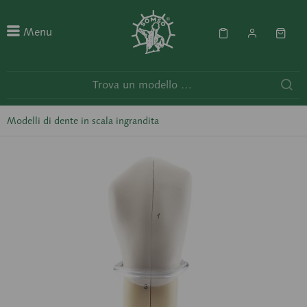
Menu
Modelli di dente in scala ingrandita