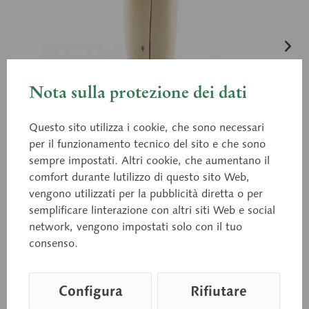
Nota sulla protezione dei dati
Questo sito utilizza i cookie, che sono necessari
per il funzionamento tecnico del sito e che sono
sempre impostati. Altri cookie, che aumentano il
comfort durante lutilizzo di questo sito Web,
vengono utilizzati per la pubblicità diretta o per
semplificare linterazione con altri siti Web e social
network, vengono impostati solo con il tuo
consenso.
Configura
Rifiutare
ES 11/2