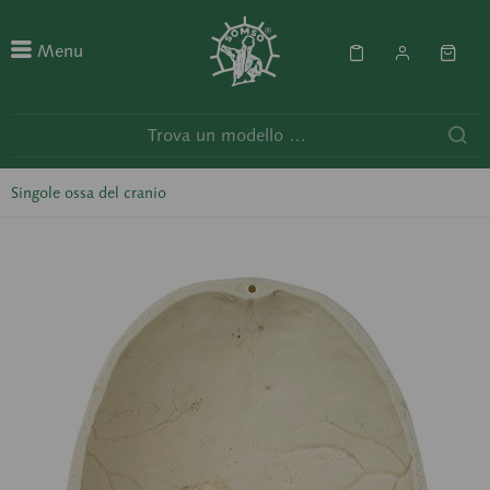
Menu
Singole ossa del cranio