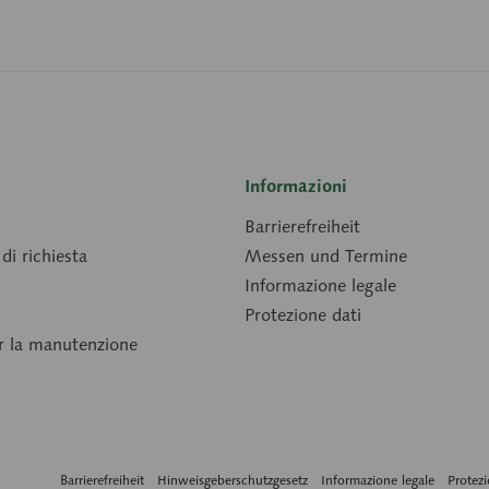
Informazioni
Barrierefreiheit
di richiesta
Messen und Termine
Informazione legale
Protezione dati
er la manutenzione
Barrierefreiheit
Hinweisgeberschutzgesetz
Informazione legale
Protezi