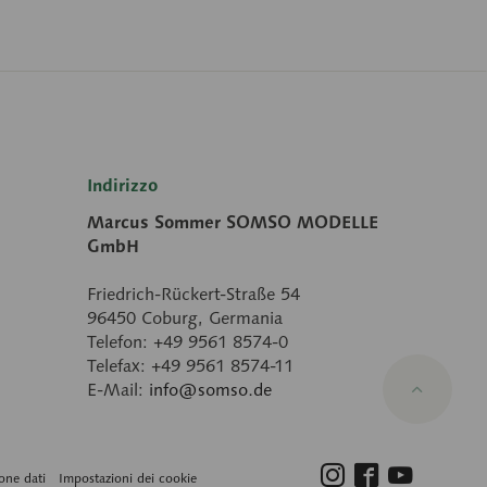
Indirizzo
Marcus Sommer SOMSO MODELLE
GmbH
Friedrich-Rückert-Straße 54
96450 Coburg, Germania
Telefon: +49 9561 8574-0
Telefax: +49 9561 8574-11
E-Mail:
info@somso.de
one dati
Impostazioni dei cookie