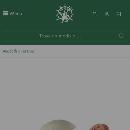
Menu
Modelli di cranio