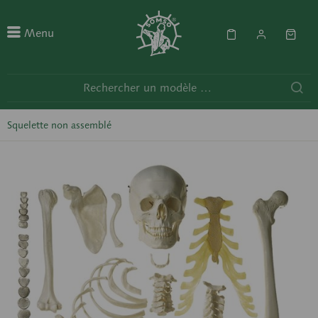
Menu
Squelette non assemblé