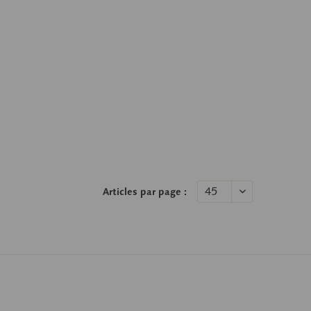
Articles par page :