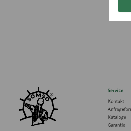
Service
Kontakt
Anfragefor
Kataloge
Garantie