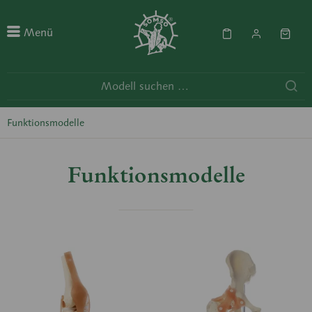
Menü
Funktionsmodelle
Funktionsmodelle