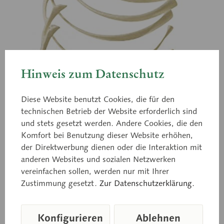
Hinweis zum Datenschutz
Diese Website benutzt Cookies, die für den
technischen Betrieb der Website erforderlich sind
und stets gesetzt werden. Andere Cookies, die den
Komfort bei Benutzung dieser Website erhöhen,
der Direktwerbung dienen oder die Interaktion mit
anderen Websites und sozialen Netzwerken
vereinfachen sollen, werden nur mit Ihrer
Zustimmung gesetzt.
Zur Datenschutzerklärung.
QS 17/22
Konfigurieren
Ablehnen