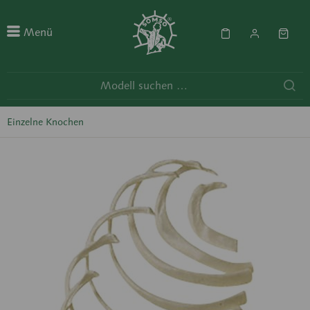
Menü
Einzelne Knochen