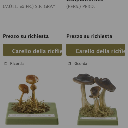
(MÜLL. ex FR.) S.F. GRAY
(PERS.) PERD.
Prezzo su richiesta
Prezzo su richiesta
Carello della richiesta
Carello della richie
Ricorda
Ricorda