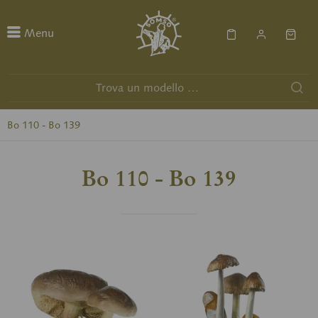
Menu
Bo 110 - Bo 139
Bo 110 - Bo 139