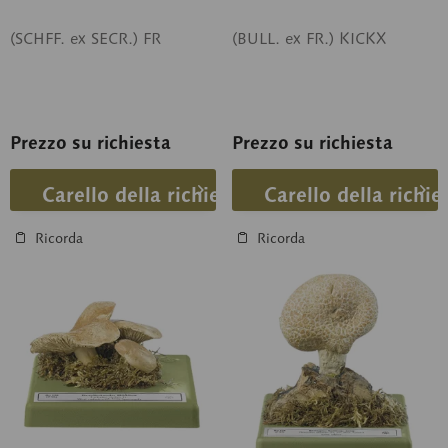
(SCHFF. ex SECR.) FR
(BULL. ex FR.) KICKX
Prezzo su richiesta
Prezzo su richiesta
Carello della richiesta
Carello della richie
Ricorda
Ricorda