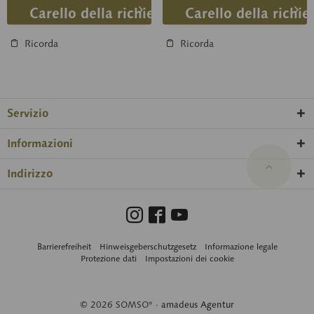
Carello della richiesta
Carello della richie
Ricorda
Ricorda
Servizio
Informazioni
Indirizzo
Barrierefreiheit
Hinweisgeberschutzgesetz
Informazione legale
Protezione dati
Impostazioni dei cookie
© 2026 SOMSO® ·
amadeus Agentur