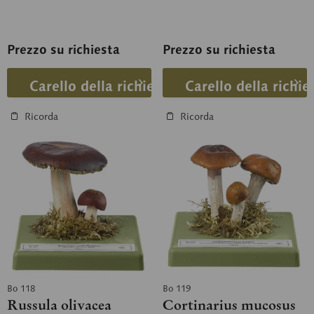
Prezzo su richiesta
Prezzo su richiesta
Carello della richiesta
Carello della richie
Ricorda
Ricorda
Bo 118
Bo 119
Russula olivacea
Cortinarius mucosus