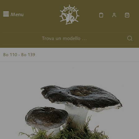
Menu
Bo 110 - Bo 139