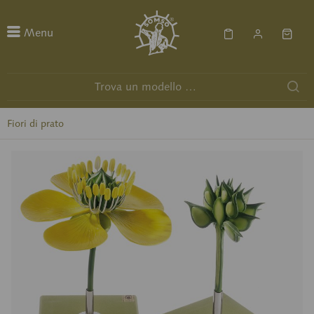
Menu
Fiori di prato