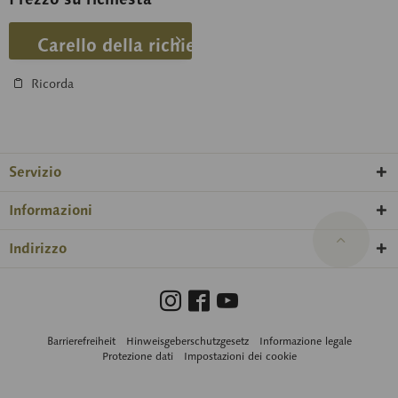
Carello della richiesta
Ricorda
Servizio
Informazioni
Indirizzo
Barrierefreiheit
Hinweisgeberschutzgesetz
Informazione legale
Protezione dati
Impostazioni dei cookie