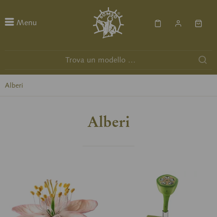
Menu
Alberi
Alberi