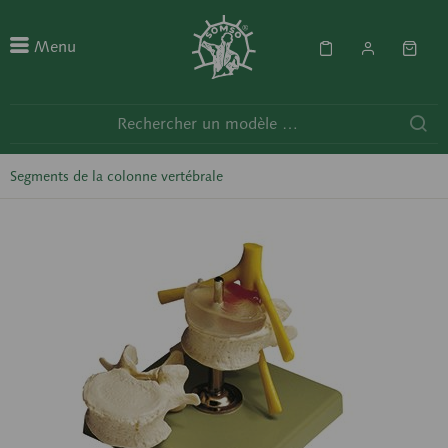
Menu
Segments de la colonne vertébrale