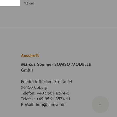
12 cm
Anschrift
Marcus Sommer SOMSO MODELLE
GmbH
Friedrich-Rückert-Straße 54
96450 Coburg
Telefon: +49 9561 8574-0
Telefax: +49 9561 8574-11
E-Mail:
info@somso.de