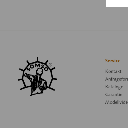
Service
Kontakt
Anfragefor
Kataloge
Garantie
Modellvide