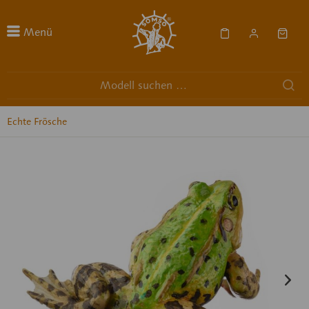
Menü
Echte Frösche