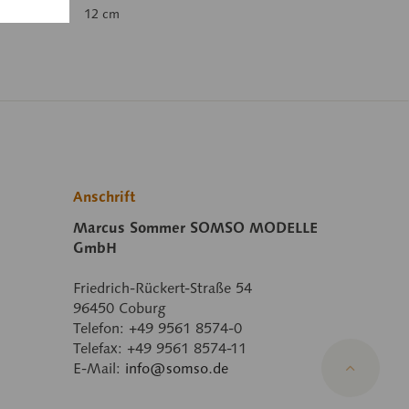
12 cm
Anschrift
Marcus Sommer SOMSO MODELLE
GmbH
Friedrich-Rückert-Straße 54
96450 Coburg
Telefon: +49 9561 8574-0
Telefax: +49 9561 8574-11
E-Mail:
info@somso.de