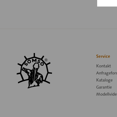
Service
Kontakt
Anfragefor
Kataloge
Garantie
Modellvide