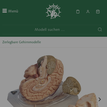
Menü
Zerlegbare Gehirnmodelle