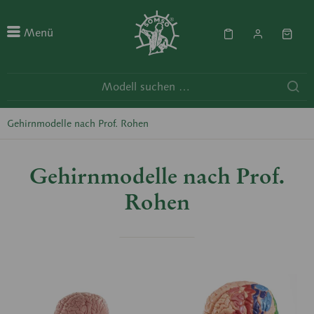
Menü
Gehirnmodelle nach Prof. Rohen
Gehirnmodelle nach Prof.
Rohen