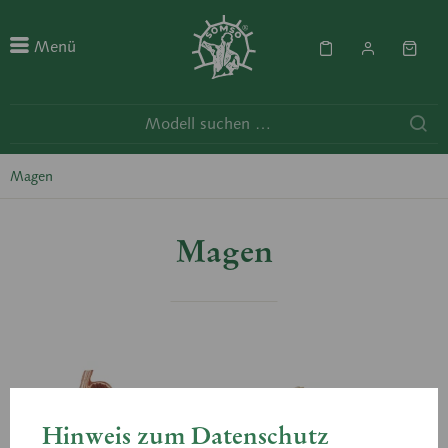
Menü
Magen
Magen
Hinweis zum Datenschutz