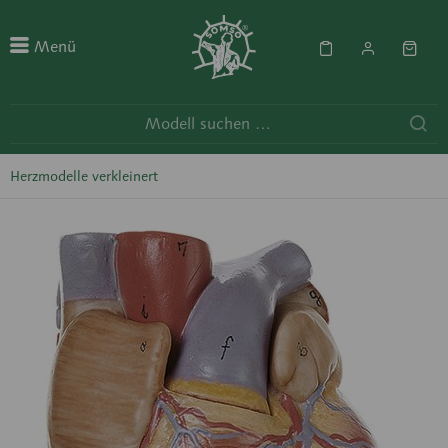
Menü
Herzmodelle verkleinert