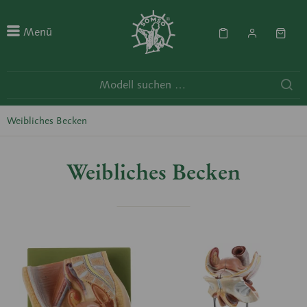
Menü
Weibliches Becken
Weibliches Becken