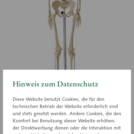
Hinweis zum Datenschutz
Diese Website benutzt Cookies, die für den
technischen Betrieb der Website erforderlich sind
und stets gesetzt werden. Andere Cookies, die den
Komfort bei Benutzung dieser Website erhöhen,
QS 10/7
der Direktwerbung dienen oder die Interaktion mit