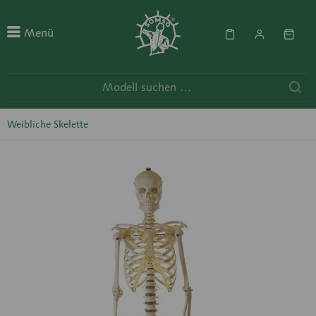
Menü
Weibliche Skelette