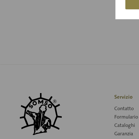
Servizio
Contatto
Formulario 
Cataloghi
Garanzia