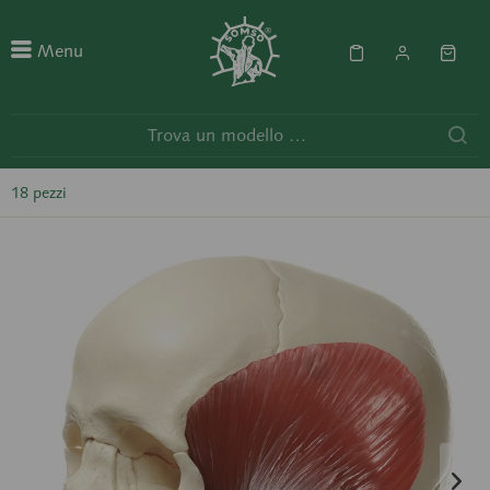
Menu
18 pezzi