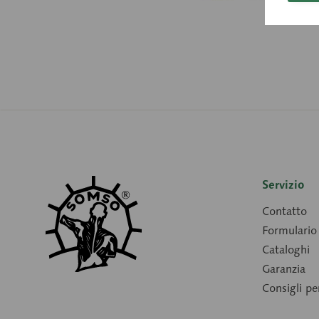
Servizio
Contatto
Formulario 
Cataloghi
Garanzia
Consigli p