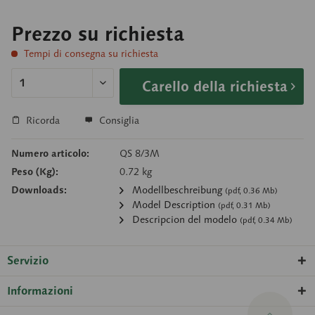
Prezzo su richiesta
Tempi di consegna su richiesta
Carello della richiesta
Ricorda
Consiglia
Numero articolo:
QS 8/3M
Peso (Kg):
0.72 kg
Downloads:
Modellbeschreibung
(pdf, 0.36 Mb)
Model Description
(pdf, 0.31 Mb)
Descripcion del modelo
(pdf, 0.34 Mb)
Servizio
Informazioni