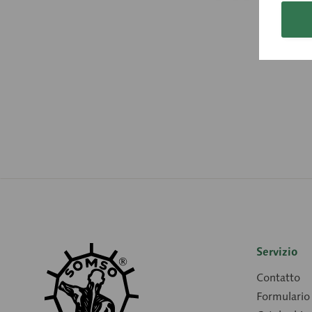
Servizio
Contatto
Formulario 