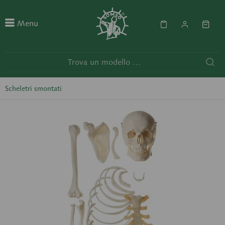
Menu
Scheletri smontati