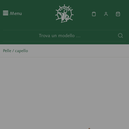
Menu
Pelle / capello