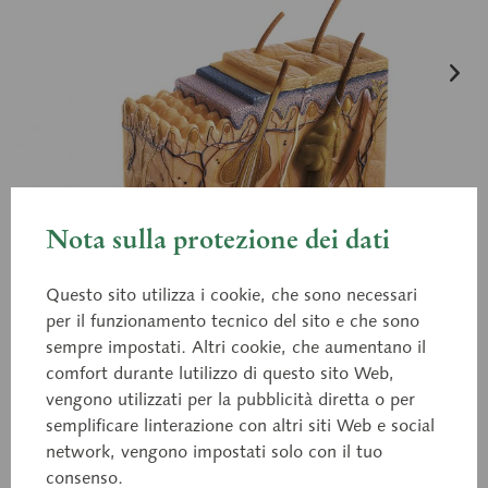
Nota sulla protezione dei dati
Questo sito utilizza i cookie, che sono necessari
per il funzionamento tecnico del sito e che sono
sempre impostati. Altri cookie, che aumentano il
comfort durante lutilizzo di questo sito Web,
vengono utilizzati per la pubblicità diretta o per
semplificare linterazione con altri siti Web e social
network, vengono impostati solo con il tuo
consenso.
KS 4