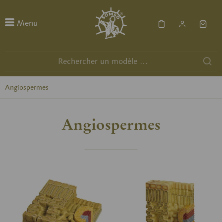
Menu
Angiospermes
Angiospermes