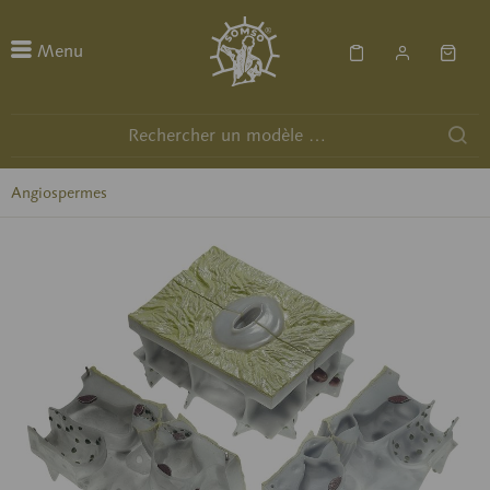
Menu
Angiospermes