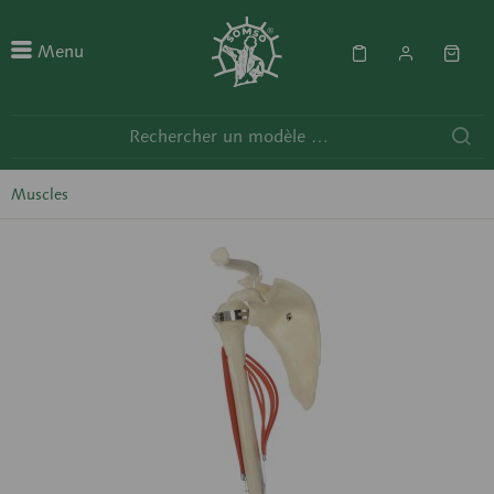
Menu
Muscles