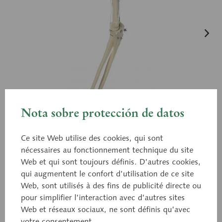
Nota sobre protección de datos
Ce site Web utilise des cookies, qui sont
nécessaires au fonctionnement technique du site
Web et qui sont toujours définis. D’autres cookies,
qui augmentent le confort d’utilisation de ce site
Web, sont utilisés à des fins de publicité directe ou
pour simplifier l’interaction avec d’autres sites
Web et réseaux sociaux, ne sont définis qu’avec
QS 55
votre consentement.