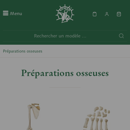
Menu
Préparations osseuses
Préparations osseuses