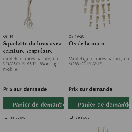
QS 14
QS 19/20
Squelette du bras avec
Os de la main
ceinture scapulaire
modelé d’après nature, en
Modelage d’après nature, en
SOMSO PLAST®. Montage
SOMSO PLAST®.
mobile.
Prix sur demande
Prix sur demande
Panier de demande
Panier de demande
Se souv.
Se souv.