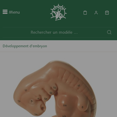
Menu
Développement d’embryon