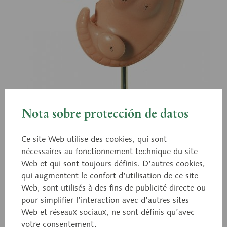
Nota sobre protección de datos
Ce site Web utilise des cookies, qui sont
nécessaires au fonctionnement technique du site
Web et qui sont toujours définis. D’autres cookies,
qui augmentent le confort d’utilisation de ce site
Web, sont utilisés à des fins de publicité directe ou
pour simplifier l’interaction avec d’autres sites
Web et réseaux sociaux, ne sont définis qu’avec
MS 11
votre consentement.