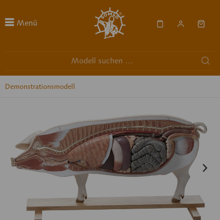
Menü
Demonstrationsmodell