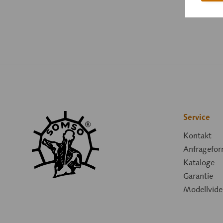
Service
Kontakt
Anfragefor
Kataloge
Garantie
Modellvide