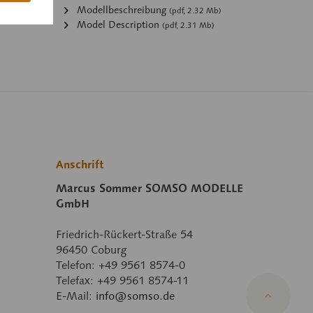
:
Modellbeschreibung
(pdf, 2.32 Mb)
Model Description
(pdf, 2.31 Mb)
Anschrift
Marcus Sommer SOMSO MODELLE
GmbH
Friedrich-Rückert-Straße 54
96450 Coburg
Telefon: +49 9561 8574-0
Telefax: +49 9561 8574-11
E-Mail:
info@somso.de