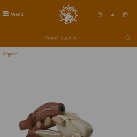
Menü
Organe