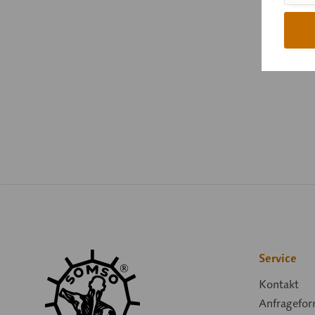
Service
Kontakt
Anfragefor