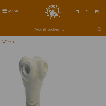
Menü
Würmer