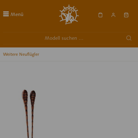
Menü
Weitere Neuflügler