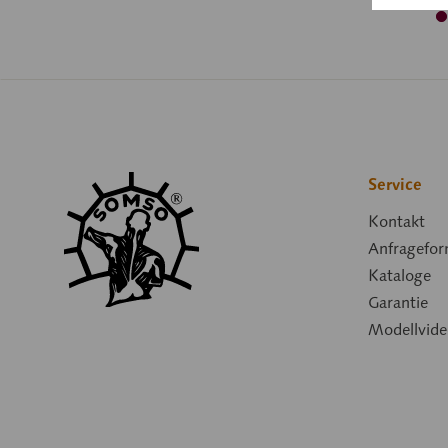
Service
Kontakt
Anfragefor
Kataloge
Garantie
Modellvide