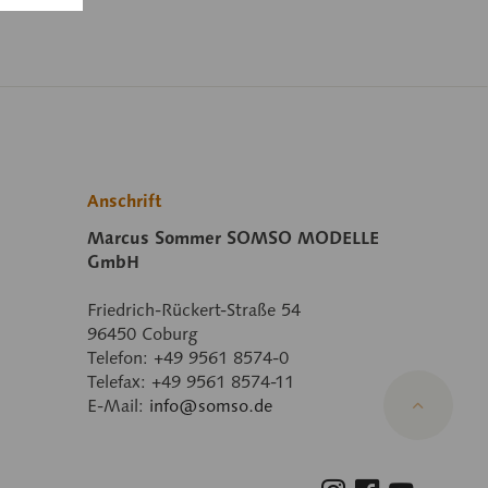
Anschrift
Marcus Sommer SOMSO MODELLE
GmbH
Friedrich-Rückert-Straße 54
96450 Coburg
Telefon: +49 9561 8574-0
Telefax: +49 9561 8574-11
E-Mail:
info@somso.de