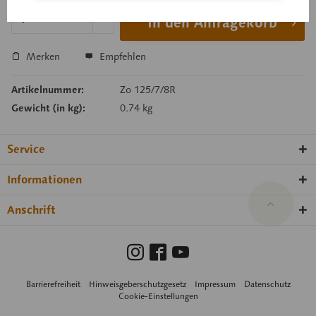
In den Anfragekorb
Merken
Empfehlen
Artikelnummer:
Zo 125/7/8R
Gewicht (in kg):
0.74 kg
Service
Informationen
Anschrift
Barrierefreiheit
Hinweisgeberschutzgesetz
Impressum
Datenschutz
Cookie-Einstellungen