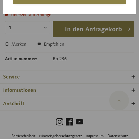
Preis auf Anfrage
Lieferzeit auf Anfrage
In den Anfragekorb
Merken
Empfehlen
Artikelnummer:
Bo 236
Service
Informationen
Anschrift
Barrierefreiheit
Hinweisgeberschutzgesetz
Impressum
Datenschutz