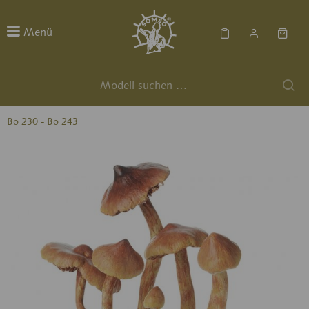
Menü
Bo 230 - Bo 243