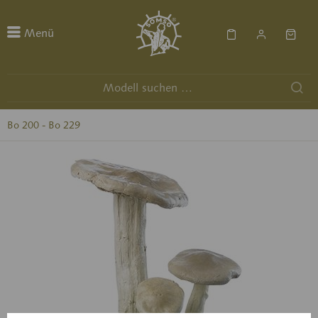
Menü
Bo 200 - Bo 229