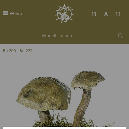
Menü
Bo 200 - Bo 229